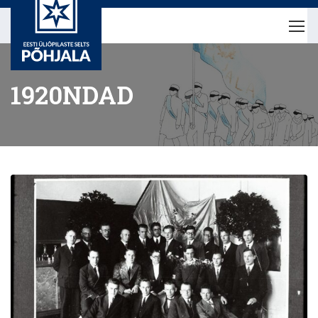
1920NDAD