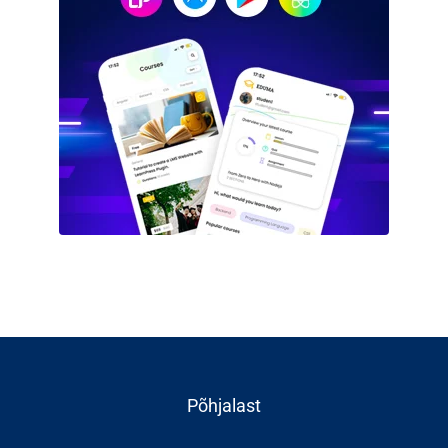
Põhjalast