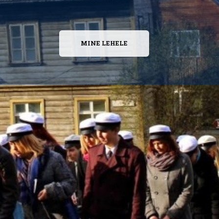
MINE LEHELE